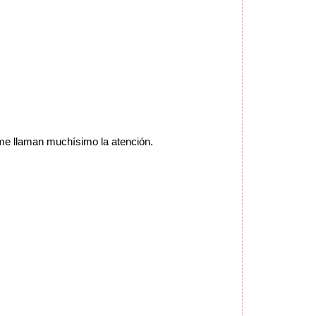
 me llaman muchísimo la atención.