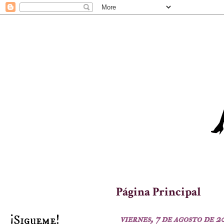
Página Principal
¡Sigueme!
viernes, 7 de agosto de 2