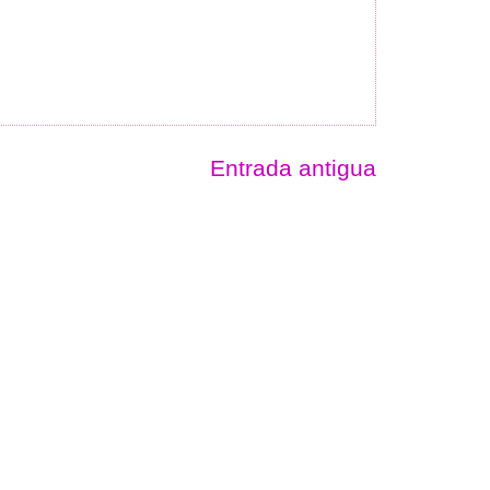
Entrada antigua