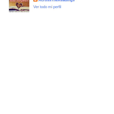
Ver todo mi perfil