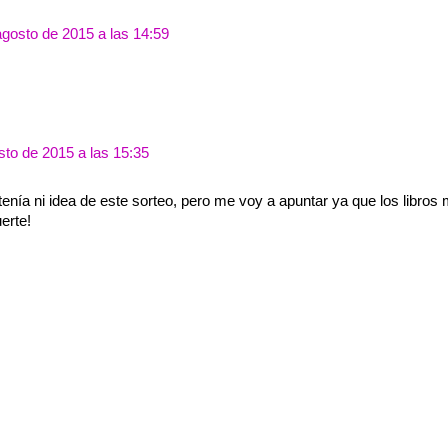
agosto de 2015 a las 14:59
sto de 2015 a las 15:35
enía ni idea de este sorteo, pero me voy a apuntar ya que los libros
erte!