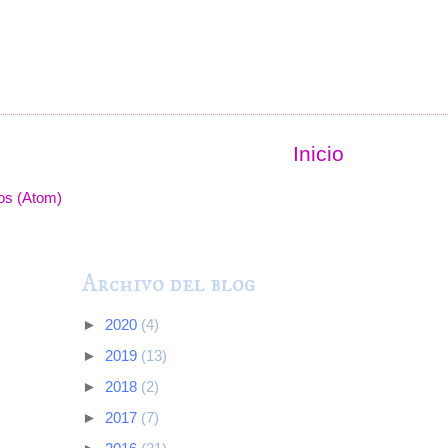
Inicio
os (Atom)
Archivo del blog
►
2020
(4)
►
2019
(13)
►
2018
(2)
►
2017
(7)